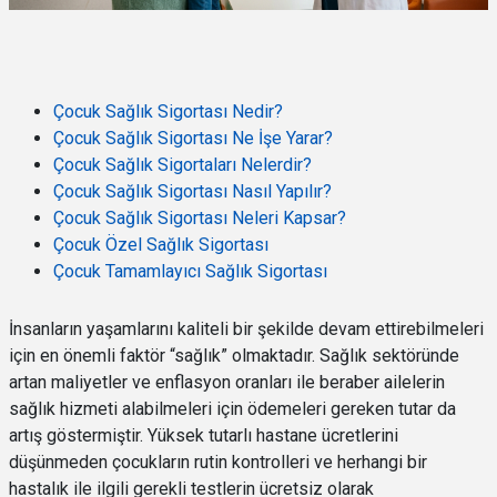
Çocuk Sağlık Sigortası Nedir?
Çocuk Sağlık Sigortası Ne İşe Yarar?
Çocuk Sağlık Sigortaları Nelerdir?
Çocuk Sağlık Sigortası Nasıl Yapılır?
Çocuk Sağlık Sigortası Neleri Kapsar?
Çocuk Özel Sağlık Sigortası
Çocuk Tamamlayıcı Sağlık Sigortası
İnsanların yaşamlarını kaliteli bir şekilde devam ettirebilmeleri
için en önemli faktör “sağlık” olmaktadır. Sağlık sektöründe
artan maliyetler ve enflasyon oranları ile beraber ailelerin
sağlık hizmeti alabilmeleri için ödemeleri gereken tutar da
artış göstermiştir. Yüksek tutarlı hastane ücretlerini
düşünmeden çocukların rutin kontrolleri ve herhangi bir
hastalık ile ilgili gerekli testlerin ücretsiz olarak