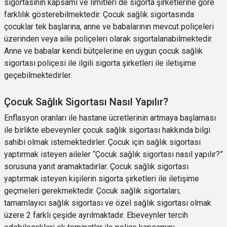
sigortasının kapsamı ve limitleri de sigorta şirketlerine göre
farklılık gösterebilmektedir. Çocuk sağlık sigortasında
çocuklar tek başlarına, anne ve babalarının mevcut poliçeleri
üzerinden veya aile poliçeleri olarak sigortalanabilmektedir.
Anne ve babalar kendi bütçelerine en uygun çocuk sağlık
sigortası poliçesi ile ilgili sigorta şirketleri ile iletişime
geçebilmektedirler.
Çocuk Sağlık Sigortası Nasıl Yapılır?
Enflasyon oranları ile hastane ücretlerinin artmaya başlaması
ile birlikte ebeveynler çocuk sağlık sigortası hakkında bilgi
sahibi olmak istemektedirler. Çocuk için sağlık sigortası
yaptırmak isteyen aileler “Çocuk sağlık sigortası nasıl yapılır?”
sorusuna yanıt aramaktadırlar. Çocuk sağlık sigortası
yaptırmak isteyen kişilerin sigorta şirketleri ile iletişime
geçmeleri gerekmektedir. Çocuk sağlık sigortaları;
tamamlayıcı sağlık sigortası ve özel sağlık sigortası olmak
üzere 2 farklı çeşide ayrılmaktadır. Ebeveynler tercih