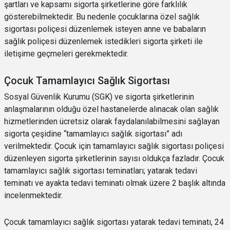
şartları ve kapsamı sigorta şirketlerine göre farklılık
gösterebilmektedir. Bu nedenle çocuklarına özel sağlık
sigortası poliçesi düzenlemek isteyen anne ve babaların
sağlık poliçesi düzenlemek istedikleri sigorta şirketi ile
iletişime geçmeleri gerekmektedir.
Çocuk Tamamlayıcı Sağlık Sigortası
Sosyal Güvenlik Kurumu (SGK) ve sigorta şirketlerinin
anlaşmalarının olduğu özel hastanelerde alınacak olan sağlık
hizmetlerinden ücretsiz olarak faydalanılabilmesini sağlayan
sigorta çeşidine “tamamlayıcı sağlık sigortası” adı
verilmektedir. Çocuk için tamamlayıcı sağlık sigortası poliçesi
düzenleyen sigorta şirketlerinin sayısı oldukça fazladır. Çocuk
tamamlayıcı sağlık sigortası teminatları; yatarak tedavi
teminatı ve ayakta tedavi teminatı olmak üzere 2 başlık altında
incelenmektedir.
Çocuk tamamlayıcı sağlık sigortası yatarak tedavi teminatı, 24