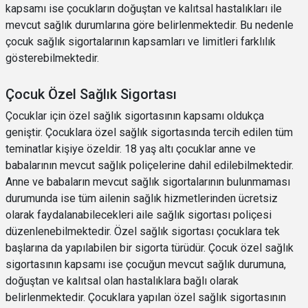
kapsamı ise çocukların doğuştan ve kalıtsal hastalıkları ile
mevcut sağlık durumlarına göre belirlenmektedir. Bu nedenle
çocuk sağlık sigortalarının kapsamları ve limitleri farklılık
gösterebilmektedir.
Çocuk Özel Sağlık Sigortası
Çocuklar için özel sağlık sigortasının kapsamı oldukça
geniştir. Çocuklara özel sağlık sigortasında tercih edilen tüm
teminatlar kişiye özeldir. 18 yaş altı çocuklar anne ve
babalarının mevcut sağlık poliçelerine dahil edilebilmektedir.
Anne ve babaların mevcut sağlık sigortalarının bulunmaması
durumunda ise tüm ailenin sağlık hizmetlerinden ücretsiz
olarak faydalanabilecekleri aile sağlık sigortası poliçesi
düzenlenebilmektedir. Özel sağlık sigortası çocuklara tek
başlarına da yapılabilen bir sigorta türüdür. Çocuk özel sağlık
sigortasının kapsamı ise çocuğun mevcut sağlık durumuna,
doğuştan ve kalıtsal olan hastalıklara bağlı olarak
belirlenmektedir. Çocuklara yapılan özel sağlık sigortasının