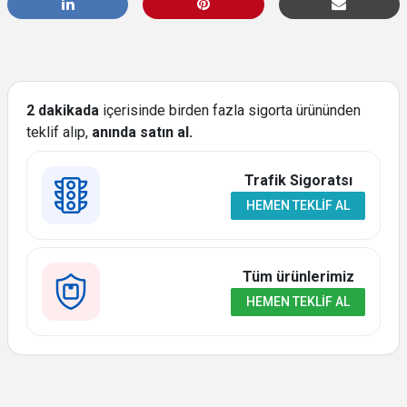
2 dakikada
içerisinde birden fazla sigorta ürününden
teklif alıp,
anında satın al.
Trafik Sigoratsı
HEMEN TEKLIF AL
Tüm ürünlerimiz
HEMEN TEKLIF AL