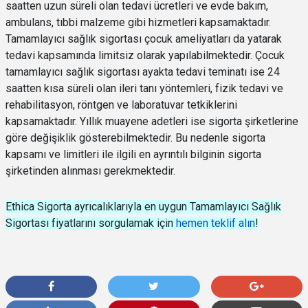
saatten uzun süreli olan tedavi ücretleri ve evde bakım,
ambulans, tıbbi malzeme gibi hizmetleri kapsamaktadır.
Tamamlayıcı sağlık sigortası çocuk ameliyatları da yatarak
tedavi kapsamında limitsiz olarak yapılabilmektedir. Çocuk
tamamlayıcı sağlık sigortası ayakta tedavi teminatı ise 24
saatten kısa süreli olan ileri tanı yöntemleri, fizik tedavi ve
rehabilitasyon, röntgen ve laboratuvar tetkiklerini
kapsamaktadır. Yıllık muayene adetleri ise sigorta şirketlerine
göre değişiklik gösterebilmektedir. Bu nedenle sigorta
kapsamı ve limitleri ile ilgili en ayrıntılı bilginin sigorta
şirketinden alınması gerekmektedir.
Ethica Sigorta ayrıcalıklarıyla en uygun Tamamlayıcı Sağlık
Sigortası fiyatlarını sorgulamak için
hemen teklif alın
!