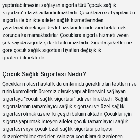
yaptırılabilmesini sağlayan sigorta türü “çocuk sağlık
sigortası” olarak adlandırılmaktadır. Çocuklara özel yapılan bu
sigorta ile birlikte aileler sağlık hizmetlerinden
yararlanabilmek için devlet hastanelerinde sıra beklemek
zorunda kalmamaktadırlar. Çocuklara sigorta hizmeti veren
çok sayıda sigorta şirketi bulunmaktadır. Sigorta şirketlerine
göre çocuk sağlık sigortası fiyatları değişiklik
gösterebilmektedir.
Çocuk Sağlık Sigortası Nedir?
Çocukların olası hastalık durumlarında gerekli olan testlerin ve
rutin kontrollerin ücretsiz olarak yapılabilmesini sağlayan
sigortaya “çocuk sağlık sigortası” adı verilmektedir. Sağlık
sigortalarının tamamlayıcı sağlık sigortası ve özel sağlık
sigortası olmak üzere iki çeşidi bulunmaktadır. Çocuklar için
sigorta yaptırmak isteyen aileler çocuk tamamlayıcı sağlık
sigortası veya çocuk özel sağlık sigortası poliçesi
düzenletebilmektedirler. Yalnızca çocuklara düzenlenen