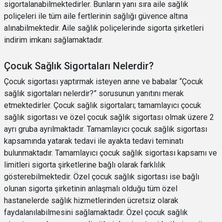
sigortalanabilmektedirler. Bunların yanı sıra aile sağlık
poliçeleri ile tüm aile fertlerinin sağlığı güvence altına
alınabilmektedir. Aile sağlık poliçelerinde sigorta şirketleri
indirim imkanı sağlamaktadır.
Çocuk Sağlık Sigortaları Nelerdir?
Çocuk sigortası yaptırmak isteyen anne ve babalar “Çocuk
sağlık sigortaları nelerdir?” sorusunun yanıtını merak
etmektedirler. Çocuk sağlık sigortaları; tamamlayıcı çocuk
sağlık sigortası ve özel çocuk sağlık sigortası olmak üzere 2
ayrı gruba ayrılmaktadır. Tamamlayıcı çocuk sağlık sigortası
kapsamında yatarak tedavi ile ayakta tedavi teminatı
bulunmaktadır. Tamamlayıcı çocuk sağlık sigortası kapsamı ve
limitleri sigorta şirketlerine bağlı olarak farklılık
gösterebilmektedir. Özel çocuk sağlık sigortası ise bağlı
olunan sigorta şirketinin anlaşmalı olduğu tüm özel
hastanelerde sağlık hizmetlerinden ücretsiz olarak
faydalanılabilmesini sağlamaktadır. Özel çocuk sağlık