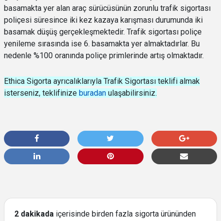
basamakta yer alan araç sürücüsünün zorunlu trafik sigortası
poliçesi süresince iki kez kazaya karışması durumunda iki
basamak düşüş gerçekleşmektedir. Trafik sigortası poliçe
yenileme sırasında ise 6. basamakta yer almaktadırlar. Bu
nedenle %100 oranında poliçe primlerinde artış olmaktadır.
Ethica Sigorta ayrıcalıklarıyla Trafik Sigortası teklifi almak
isterseniz, teklifinize
buradan
ulaşabilirsiniz.
2 dakikada
içerisinde birden fazla sigorta ürününden