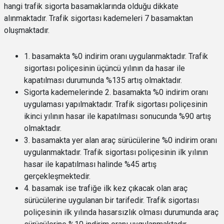
hangi trafik sigorta basamaklarında olduğu dikkate
alınmaktadır. Trafik sigortası kademeleri 7 basamaktan
oluşmaktadır.
1. basamakta %0 indirim oranı uygulanmaktadır. Trafik
sigortası poliçesinin üçüncü yılının da hasar ile
kapatılması durumunda %135 artış olmaktadır.
Sigorta kademelerinde 2. basamakta %0 indirim oranı
uygulaması yapılmaktadır. Trafik sigortası poliçesinin
ikinci yılının hasar ile kapatılması sonucunda %90 artış
olmaktadır.
3. basamakta yer alan araç sürücülerine %0 indirim oranı
uygulanmaktadır. Trafik sigortası poliçesinin ilk yılının
hasar ile kapatılması halinde %45 artış
gerçekleşmektedir.
4. basamak ise trafiğe ilk kez çıkacak olan araç
sürücülerine uygulanan bir tarifedir. Trafik sigortası
poliçesinin ilk yılında hasarsızlık olması durumunda araç