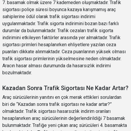
7. basamak olmak üzere 7 kademeden oluşmaktadır. Trafik
sigortası poliçe süresi boyunca kazaya karışmamış araç
sahiplerine ödül olarak trafik sigortası indirimi
uygulanmaktadır. Trafik sigorta indirimini bozan bazı farklı
durumlar da bulunmaktadır. Trafik cezaları trafik sigorta
indirimini etkileyen faktörler arasında yer almaktadır. Trafik
sigortası primleri hesaplanırken ehliyetlere yazılan ceza
puanları dikkate alınmaktadır. Ceza puanlarının yüksek olması
trafik sigortası primlerinin yükselmesine neden olmaktadır.
Aracın hasar alması durumunda da hasarsızlık indirimi
bozulmaktadır.
Kazadan Sonra Trafik Sigortası Ne Kadar Artar?
Araç sürücülerinin yanıtını en çok merak ettikleri sorulardan
biri de “Kazadan sonra trafik sigortası ne kadar artar?”
olmaktadır. Trafik sigortası hasarsızlık indirim oranları
hesaplanırken araç sürücülerinin değerlendirildiği 7 basamak
bulunmaktadır. Trafiğe yeni çıkan araç sürücüleri 4. basamakta