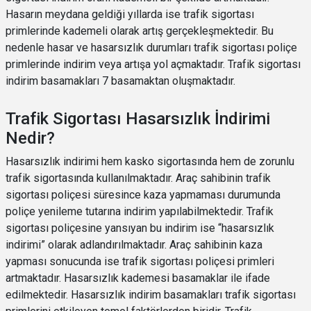
Hasarın meydana geldiği yıllarda ise trafik sigortası
primlerinde kademeli olarak artış gerçekleşmektedir. Bu
nedenle hasar ve hasarsızlık durumları trafik sigortası poliçe
primlerinde indirim veya artışa yol açmaktadır. Trafik sigortası
indirim basamakları 7 basamaktan oluşmaktadır.
Trafik Sigortası Hasarsızlık İndirimi
Nedir?
Hasarsızlık indirimi hem kasko sigortasında hem de zorunlu
trafik sigortasında kullanılmaktadır. Araç sahibinin trafik
sigortası poliçesi süresince kaza yapmaması durumunda
poliçe yenileme tutarına indirim yapılabilmektedir. Trafik
sigortası poliçesine yansıyan bu indirim ise “hasarsızlık
indirimi” olarak adlandırılmaktadır. Araç sahibinin kaza
yapması sonucunda ise trafik sigortası poliçesi primleri
artmaktadır. Hasarsızlık kademesi basamaklar ile ifade
edilmektedir. Hasarsızlık indirim basamakları trafik sigortası