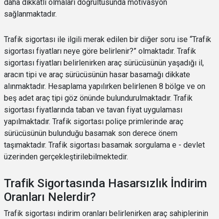
daha dikkatli olmaları doğrultusunda motivasyon
sağlanmaktadır.
Trafik sigortası ile ilgili merak edilen bir diğer soru ise “Trafik
sigortası fiyatları neye göre belirlenir?” olmaktadır. Trafik
sigortası fiyatları belirlenirken araç sürücüsünün yaşadığı il,
aracın tipi ve araç sürücüsünün hasar basamağı dikkate
alınmaktadır. Hesaplama yapılırken belirlenen 8 bölge ve on
beş adet araç tipi göz önünde bulundurulmaktadır. Trafik
sigortası fiyatlarında taban ve tavan fiyat uygulaması
yapılmaktadır. Trafik sigortası poliçe primlerinde araç
sürücüsünün bulunduğu basamak son derece önem
taşımaktadır. Trafik sigortası basamak sorgulama e - devlet
üzerinden gerçekleştirilebilmektedir.
Trafik Sigortasında Hasarsızlık İndirim
Oranları Nelerdir?
Trafik sigortası indirim oranları belirlenirken araç sahiplerinin