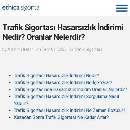
Ethica Sigorta - Blog
Trafik Sigortası Hasarsızlık İndirimi
Nedir? Oranlar Nelerdir?
by
Administrator
on Tem 01, 2026
in
Trafik Sigortası
Trafik Sigortası Hasarsızlık İndirimi Nedir?
Trafik Sigortası Hasarsızlık İndirimi Ne İşe Yarar?
Trafik Sigortasında Hasarsızlık İndirim Oranları Nelerdir?
Trafik Sigortası Hasarsızlık İndirimi Sorgulama Nasıl
Yapılır?
Trafik Sigortası Hasarsızlık İndirimi Ne Zaman Bozulur?
Kazadan Sonra Trafik Sigortası Ne Kadar Artar?