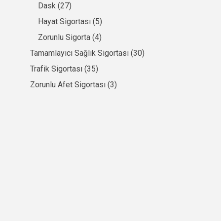
Dask
(27)
Hayat Sigortası
(5)
Zorunlu Sigorta
(4)
Tamamlayıcı Sağlık Sigortası
(30)
Trafik Sigortası
(35)
Zorunlu Afet Sigortası
(3)