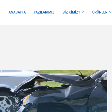
ANASAYFA
YAZILARIMIZ
BIZ KIMIZ?
ÜRÜNLER