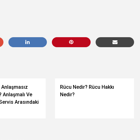
e Anlaşmasız
Rücu Nedir? Rücu Hakkı
? Anlaşmalı Ve
Nedir?
Servis Arasındaki