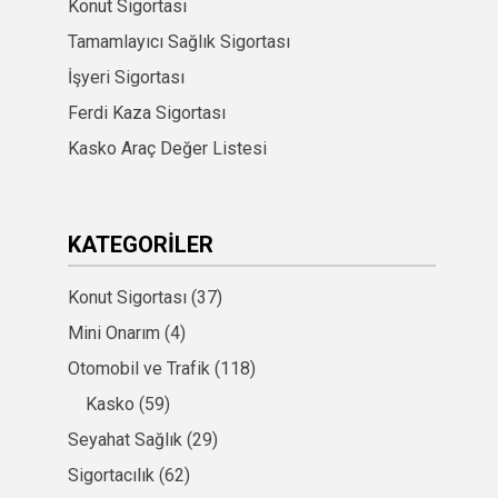
Konut Sigortası
Tamamlayıcı Sağlık Sigortası
İşyeri Sigortası
Ferdi Kaza Sigortası
Kasko Araç Değer Listesi
KATEGORILER
Konut Sigortası
(37)
Mini Onarım
(4)
Otomobil ve Trafik
(118)
Kasko
(59)
Seyahat Sağlık
(29)
Sigortacılık
(62)