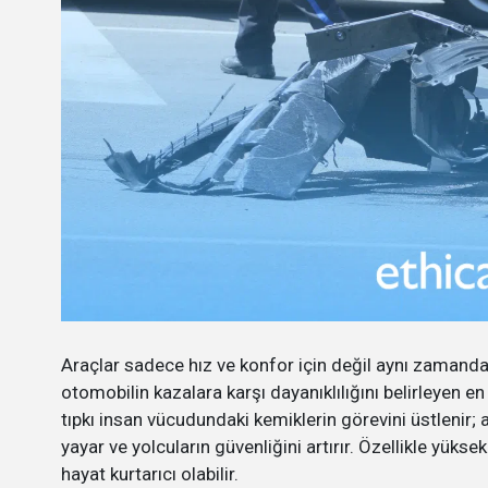
Araçlar sadece hız ve konfor için değil aynı zamanda y
otomobilin kazalara karşı dayanıklılığını belirleyen en
tıpkı insan vücudundaki kemiklerin görevini üstlenir;
yayar ve yolcuların güvenliğini artırır. Özellikle yüks
hayat kurtarıcı olabilir.