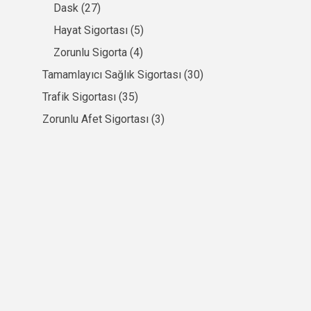
Dask
(27)
Hayat Sigortası
(5)
Zorunlu Sigorta
(4)
Tamamlayıcı Sağlık Sigortası
(30)
Trafik Sigortası
(35)
Zorunlu Afet Sigortası
(3)