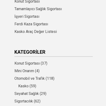
Konut Sigortası
Tamamlayıcı Sağlık Sigortası
İşyeri Sigortası
Ferdi Kaza Sigortası
Kasko Araç Değer Listesi
KATEGORILER
Konut Sigortası
(37)
Mini Onarım
(4)
Otomobil ve Trafik
(118)
Kasko
(59)
Seyahat Sağlık
(29)
Sigortacılık
(62)