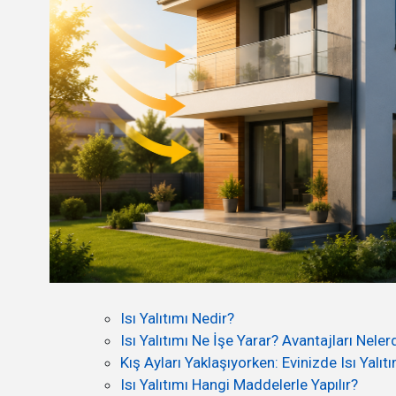
Isı Yalıtımı Nedir?
Isı Yalıtımı Ne İşe Yarar? Avantajları Neler
Kış Ayları Yaklaşıyorken: Evinizde Isı Yalıtı
Isı Yalıtımı Hangi Maddelerle Yapılır?