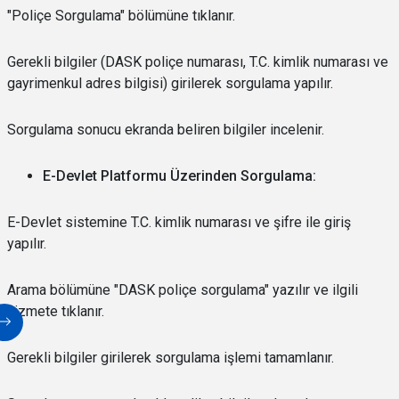
"Poliçe Sorgulama" bölümüne tıklanır.
Gerekli bilgiler (DASK poliçe numarası, T.C. kimlik numarası ve
gayrimenkul adres bilgisi) girilerek sorgulama yapılır.
Sorgulama sonucu ekranda beliren bilgiler incelenir.
E-Devlet Platformu Üzerinden Sorgulama:
E-Devlet sistemine T.C. kimlik numarası ve şifre ile giriş
yapılır.
Arama bölümüne "DASK poliçe sorgulama" yazılır ve ilgili
hizmete tıklanır.
Gerekli bilgiler girilerek sorgulama işlemi tamamlanır.