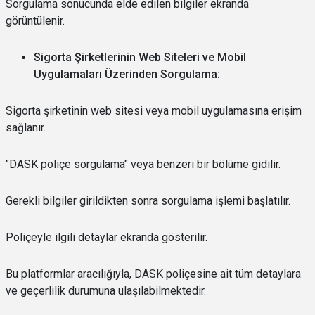
Sorgulama sonucunda elde edilen bilgiler ekranda
görüntülenir.
Sigorta Şirketlerinin Web Siteleri ve Mobil
Uygulamaları Üzerinden Sorgulama:
Sigorta şirketinin web sitesi veya mobil uygulamasına erişim
sağlanır.
"DASK poliçe sorgulama" veya benzeri bir bölüme gidilir.
Gerekli bilgiler girildikten sonra sorgulama işlemi başlatılır.
Poliçeyle ilgili detaylar ekranda gösterilir.
Bu platformlar aracılığıyla, DASK poliçesine ait tüm detaylara
ve geçerlilik durumuna ulaşılabilmektedir.