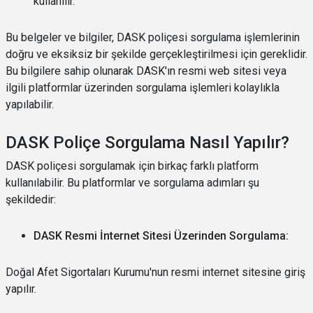
kullanılır.
Bu belgeler ve bilgiler, DASK poliçesi sorgulama işlemlerinin
doğru ve eksiksiz bir şekilde gerçekleştirilmesi için gereklidir.
Bu bilgilere sahip olunarak DASK'ın resmi web sitesi veya
ilgili platformlar üzerinden sorgulama işlemleri kolaylıkla
yapılabilir.
DASK Poliçe Sorgulama Nasıl Yapılır?
DASK poliçesi sorgulamak için birkaç farklı platform
kullanılabilir. Bu platformlar ve sorgulama adımları şu
şekildedir:
DASK Resmi İnternet Sitesi Üzerinden Sorgulama:
Doğal Afet Sigortaları Kurumu'nun resmi internet sitesine giriş
yapılır.