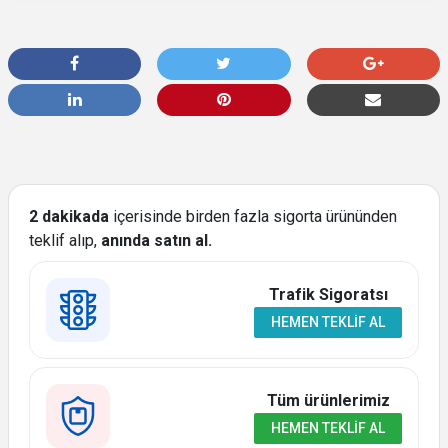
2 dakikada
içerisinde birden fazla sigorta ürününden
teklif alıp,
anında satın al.
Trafik Sigoratsı
HEMEN TEKLIF AL
Tüm ürünlerimiz
HEMEN TEKLIF AL