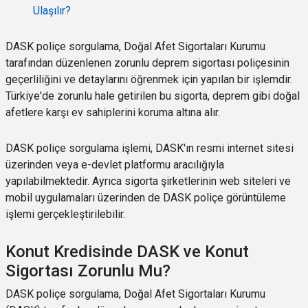
Ulaşılır?
DASK poliçe sorgulama, Doğal Afet Sigortaları Kurumu
tarafından düzenlenen zorunlu deprem sigortası poliçesinin
geçerliliğini ve detaylarını öğrenmek için yapılan bir işlemdir.
Türkiye'de zorunlu hale getirilen bu sigorta, deprem gibi doğal
afetlere karşı ev sahiplerini koruma altına alır.
DASK poliçe sorgulama işlemi, DASK'ın resmi internet sitesi
üzerinden veya e-devlet platformu aracılığıyla
yapılabilmektedir. Ayrıca sigorta şirketlerinin web siteleri ve
mobil uygulamaları üzerinden de DASK poliçe görüntüleme
işlemi gerçekleştirilebilir.
Konut Kredisinde DASK ve Konut
Sigortası Zorunlu Mu?
DASK poliçe sorgulama, Doğal Afet Sigortaları Kurumu