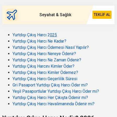
Seyahat & Sağlık
TEKLIF AL
Yurtdışı Çıkış Harcı 2
025
Yurtdışı Çıkış Harcı Ne Kadar?
Yurtdışı Çıkış Harcı Ödemesi Nasıl Yapılır?
Yurtdışı Çıkış Harcı Nereye Ödenir?
Yurtdışı Çıkış Harcı Ne Zaman Ödenir?
Yurtdışı Çıkış Harcını Kimler Öder?
Yurtdışı Çıkış Harcı Kimler Ödemez?
Yurtdışı Çıkış Harcı Geçerlilik Süresi
Gri Pasaport Yurtdışı Çıkış Harcı Öder mi?
Yeşil Pasaportlular Yurtdışı Çıkış Harcı Öder mi?
Yurtdışı Çıkış Harcı Her Çıkışta Ödenir mi?
Yurtdışı Çıkış Harcı Havalimanında Ödenir mi?