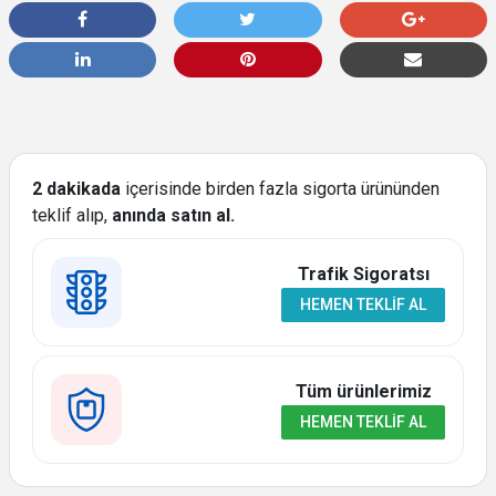
2 dakikada
içerisinde birden fazla sigorta ürününden
teklif alıp,
anında satın al.
Trafik Sigoratsı
HEMEN TEKLIF AL
Tüm ürünlerimiz
HEMEN TEKLIF AL