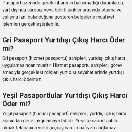
Pasaport üzerinde gerekli ibarenin bulunmadığı durumlarda,
yurt dışında süresiz veya belirli tarihler arasında oturma ve
çalışma izni bulunduğunu gösteren belgelerle muafiyet
işlemleri gerçekleştirilebilir.
Gri Pasaport Yurtdışı Çıkış Harcı Öder
mi?
Gri pasaport (hizmet pasaportu) sahipleri, yurtdışı çıkış harcı
uygulamasından muaftır. Hizmet pasaportu sahipleri, görev
amacıyla gerçekleştirdikleri yurt dışı seyahatlerinde yurtdışı
çıkış harcı ödemez.
Yeşil Pasaportlular Yurtdışı Çıkış Harcı
Öder mi?
Yeşil pasaport (hususi pasaport) sahipleri, yurtdışı çıkış harcı
açısından genel uygulamaya tabidir. Yeşil pasaport sahibi
olmak tek başına yurtdışı çıkış harcı muafiyeti sağlamaz.