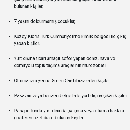
bulunan kişiler,
7 yaşını doldurmamış çocuklar,
Kuzey Kıbrıs Türk Cumhuriyeti’ne kimlik belgesi ile çıkış
yapan kişiler,
Yurt dışına ticari amaçlı sefer yapan deniz, hava ve
demiryolu toplu taşıma araçlarının mürettebatı,
Oturma izni yerine Green Card ibraz eden kişiler,
Pasavan veya benzeri belgelerle yurt dışına çıkan kişiler,
Pasaportunda yurt dışında çalışma veya oturma hakkını
gösteren özel ibare bulunan kişiler.