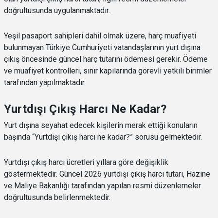
doğrultusunda uygulanmaktadır.
Yeşil pasaport sahipleri dahil olmak üzere, harç muafiyeti
bulunmayan Türkiye Cumhuriyeti vatandaşlarının yurt dışına
çıkış öncesinde güncel harç tutarını ödemesi gerekir. Ödeme
ve muafiyet kontrolleri, sınır kapılarında görevli yetkili birimler
tarafından yapılmaktadır.
Yurtdışı Çıkış Harcı Ne Kadar?
Yurt dışına seyahat edecek kişilerin merak ettiği konuların
başında “Yurtdışı çıkış harcı ne kadar?” sorusu gelmektedir.
Yurtdışı çıkış harcı ücretleri yıllara göre değişiklik
göstermektedir. Güncel 2026 yurtdışı çıkış harcı tutarı, Hazine
ve Maliye Bakanlığı tarafından yapılan resmi düzenlemeler
doğrultusunda belirlenmektedir.