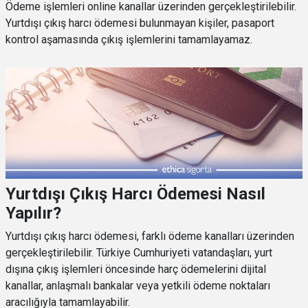
Ödeme işlemleri online kanallar üzerinden gerçekleştirilebilir.
Yurtdışı çıkış harcı ödemesi bulunmayan kişiler, pasaport
kontrol aşamasında çıkış işlemlerini tamamlayamaz.
Yurtdışı Çıkış Harcı Ödemesi Nasıl
Yapılır?
Yurtdışı çıkış harcı ödemesi, farklı ödeme kanalları üzerinden
gerçekleştirilebilir. Türkiye Cumhuriyeti vatandaşları, yurt
dışına çıkış işlemleri öncesinde harç ödemelerini dijital
kanallar, anlaşmalı bankalar veya yetkili ödeme noktaları
aracılığıyla tamamlayabilir.