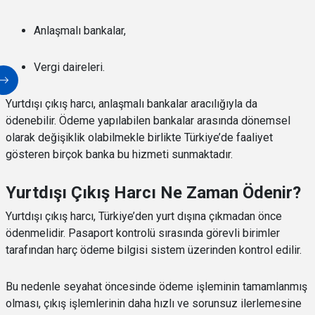
Anlaşmalı bankalar,
Vergi daireleri.
Yurtdışı çıkış harcı, anlaşmalı bankalar aracılığıyla da
ödenebilir. Ödeme yapılabilen bankalar arasında dönemsel
olarak değişiklik olabilmekle birlikte Türkiye’de faaliyet
gösteren birçok banka bu hizmeti sunmaktadır.
Yurtdışı Çıkış Harcı Ne Zaman Ödenir?
Yurtdışı çıkış harcı, Türkiye’den yurt dışına çıkmadan önce
ödenmelidir. Pasaport kontrolü sırasında görevli birimler
tarafından harç ödeme bilgisi sistem üzerinden kontrol edilir.
Bu nedenle seyahat öncesinde ödeme işleminin tamamlanmış
olması, çıkış işlemlerinin daha hızlı ve sorunsuz ilerlemesine