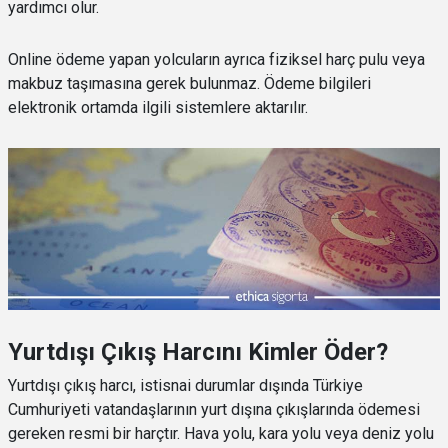
yardımcı olur.
Online ödeme yapan yolcuların ayrıca fiziksel harç pulu veya
makbuz taşımasına gerek bulunmaz. Ödeme bilgileri
elektronik ortamda ilgili sistemlere aktarılır.
Yurtdışı Çıkış Harcını Kimler Öder?
Yurtdışı çıkış harcı, istisnai durumlar dışında Türkiye
Cumhuriyeti vatandaşlarının yurt dışına çıkışlarında ödemesi
gereken resmi bir harçtır. Hava yolu, kara yolu veya deniz yolu