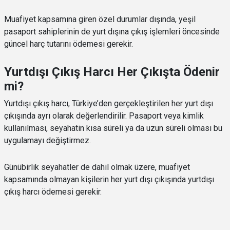
Muafiyet kapsamına giren özel durumlar dışında, yeşil
pasaport sahiplerinin de yurt dışına çıkış işlemleri öncesinde
güncel harç tutarını ödemesi gerekir.
Yurtdışı Çıkış Harcı Her Çıkışta Ödenir
mi?
Yurtdışı çıkış harcı, Türkiye’den gerçekleştirilen her yurt dışı
çıkışında ayrı olarak değerlendirilir. Pasaport veya kimlik
kullanılması, seyahatin kısa süreli ya da uzun süreli olması bu
uygulamayı değiştirmez.
Günübirlik seyahatler de dahil olmak üzere, muafiyet
kapsamında olmayan kişilerin her yurt dışı çıkışında yurtdışı
çıkış harcı ödemesi gerekir.