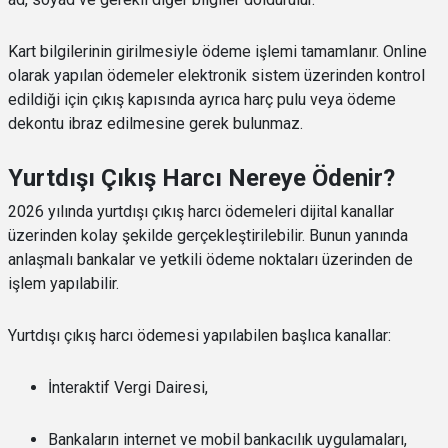
Kart bilgilerinin girilmesiyle ödeme işlemi tamamlanır. Online
olarak yapılan ödemeler elektronik sistem üzerinden kontrol
edildiği için çıkış kapısında ayrıca harç pulu veya ödeme
dekontu ibraz edilmesine gerek bulunmaz.
Yurtdışı Çıkış Harcı Nereye Ödenir?
2026 yılında yurtdışı çıkış harcı ödemeleri dijital kanallar
üzerinden kolay şekilde gerçekleştirilebilir. Bunun yanında
anlaşmalı bankalar ve yetkili ödeme noktaları üzerinden de
işlem yapılabilir.
Yurtdışı çıkış harcı ödemesi yapılabilen başlıca kanallar:
İnteraktif Vergi Dairesi,
Bankaların internet ve mobil bankacılık uygulamaları,