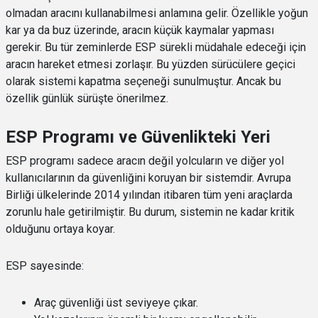
olmadan aracını kullanabilmesi anlamına gelir. Özellikle yoğun
kar ya da buz üzerinde, aracın küçük kaymalar yapması
gerekir. Bu tür zeminlerde ESP sürekli müdahale edeceği için
aracın hareket etmesi zorlaşır. Bu yüzden sürücülere geçici
olarak sistemi kapatma seçeneği sunulmuştur. Ancak bu
özellik günlük sürüşte önerilmez.
ESP Programı ve Güvenlikteki Yeri
ESP programı sadece aracın değil yolcuların ve diğer yol
kullanıcılarının da güvenliğini koruyan bir sistemdir. Avrupa
Birliği ülkelerinde 2014 yılından itibaren tüm yeni araçlarda
zorunlu hale getirilmiştir. Bu durum, sistemin ne kadar kritik
olduğunu ortaya koyar.
ESP sayesinde:
Araç güvenliği üst seviyeye çıkar.