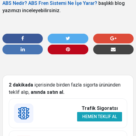
ABS Nedir? ABS Fren Sistemi Ne İşe Yarar?
başlıklı blog
yazımızı inceleyebilirsiniz.
2 dakikada
içerisinde birden fazla sigorta ürününden
teklif alıp,
anında satın al.
Trafik Sigoratsı
HEMEN TEKLIF AL