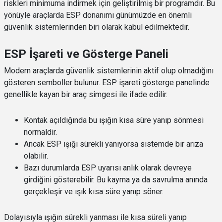
riskleri minimuma indirmek için geliştirilmiş bir programdır. Bu
yönüyle araçlarda ESP donanımı günümüzde en önemli
güvenlik sistemlerinden biri olarak kabul edilmektedir.
ESP İşareti ve Gösterge Paneli
Modern araçlarda güvenlik sistemlerinin aktif olup olmadığını
gösteren semboller bulunur. ESP işareti gösterge panelinde
genellikle kayan bir araç simgesi ile ifade edilir.
Kontak açıldığında bu ışığın kısa süre yanıp sönmesi
normaldir.
Ancak ESP ışığı sürekli yanıyorsa sistemde bir arıza
olabilir.
Bazı durumlarda ESP uyarısı anlık olarak devreye
girdiğini gösterebilir. Bu kayma ya da savrulma anında
gerçekleşir ve ışık kısa süre yanıp söner.
Dolayısıyla ışığın sürekli yanması ile kısa süreli yanıp