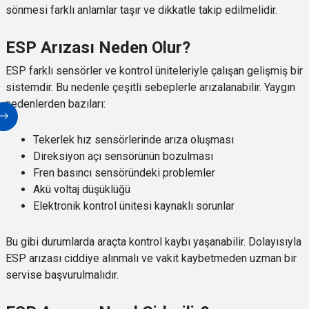
sönmesi farklı anlamlar taşır ve dikkatle takip edilmelidir.
ESP Arızası Neden Olur?
ESP farklı sensörler ve kontrol üniteleriyle çalışan gelişmiş bir
sistemdir. Bu nedenle çeşitli sebeplerle arızalanabilir. Yaygın
nedenlerden bazıları:
Tekerlek hız sensörlerinde arıza oluşması
Direksiyon açı sensörünün bozulması
Fren basıncı sensöründeki problemler
Akü voltaj düşüklüğü
Elektronik kontrol ünitesi kaynaklı sorunlar
Bu gibi durumlarda araçta kontrol kaybı yaşanabilir. Dolayısıyla
ESP arızası ciddiye alınmalı ve vakit kaybetmeden uzman bir
servise başvurulmalıdır.