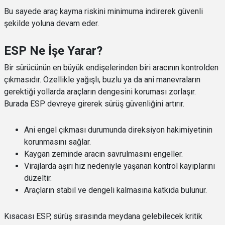
Bu sayede araç kayma riskini minimuma indirerek güvenli
şekilde yoluna devam eder.
ESP Ne İşe Yarar?
Bir sürücünün en büyük endişelerinden biri aracının kontrolden
çıkmasıdır. Özellikle yağışlı, buzlu ya da ani manevraların
gerektiği yollarda araçların dengesini koruması zorlaşır.
Burada ESP devreye girerek sürüş güvenliğini artırır.
Ani engel çıkması durumunda direksiyon hakimiyetinin
korunmasını sağlar.
Kaygan zeminde aracın savrulmasını engeller.
Virajlarda aşırı hız nedeniyle yaşanan kontrol kayıplarını
düzeltir.
Araçların stabil ve dengeli kalmasına katkıda bulunur.
Kısacası ESP, sürüş sırasında meydana gelebilecek kritik