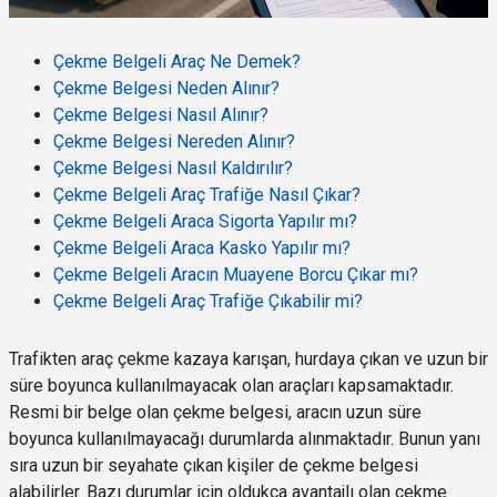
Çekme Belgeli Araç Ne Demek?
Çekme Belgesi Neden Alınır?
Çekme Belgesi Nasıl Alınır?
Çekme Belgesi Nereden Alınır?
Çekme Belgesi Nasıl Kaldırılır?
Çekme Belgeli Araç Trafiğe Nasıl Çıkar?
Çekme Belgeli Araca Sigorta Yapılır mı?
Çekme Belgeli Araca Kasko Yapılır mı?
Çekme Belgeli Aracın Muayene Borcu Çıkar mı?
Çekme Belgeli Araç Trafiğe Çıkabilir mi?
Trafikten araç çekme kazaya karışan, hurdaya çıkan ve uzun bir
süre boyunca kullanılmayacak olan araçları kapsamaktadır.
Resmi bir belge olan çekme belgesi, aracın uzun süre
boyunca kullanılmayacağı durumlarda alınmaktadır. Bunun yanı
sıra uzun bir seyahate çıkan kişiler de çekme belgesi
alabilirler. Bazı durumlar için oldukça avantajlı olan çekme