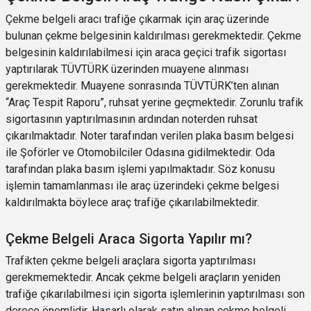
Çekme belgeli aracı trafiğe çıkarmak için araç üzerinde
bulunan çekme belgesinin kaldırılması gerekmektedir. Çekme
belgesinin kaldırılabilmesi için araca geçici trafik sigortası
yaptırılarak TÜVTÜRK üzerinden muayene alınması
gerekmektedir. Muayene sonrasında TÜVTÜRK’ten alınan
“Araç Tespit Raporu”, ruhsat yerine geçmektedir. Zorunlu trafik
sigortasının yaptırılmasının ardından noterden ruhsat
çıkarılmaktadır. Noter tarafından verilen plaka basım belgesi
ile Şoförler ve Otomobilciler Odasına gidilmektedir. Oda
tarafından plaka basım işlemi yapılmaktadır. Söz konusu
işlemin tamamlanması ile araç üzerindeki çekme belgesi
kaldırılmakta böylece araç trafiğe çıkarılabilmektedir.
Çekme Belgeli Araca Sigorta Yapılır mı?
Trafikten çekme belgeli araçlara sigorta yaptırılması
gerekmemektedir. Ancak çekme belgeli araçların yeniden
trafiğe çıkarılabilmesi için sigorta işlemlerinin yaptırılması son
derece önemlidir. Hasarlı olarak satın alınan çekme belgeli