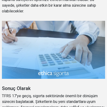
sayede, şirketler daha etkin bir karar alma sürecine sahip
olabilecekler.
Sonuç Olarak
TFRS 17’ye geçiş, sigorta sektöründe önemli bir dönüşüm
sürecini başlatacak. Şirketlerin bu yeni standartlara uyum