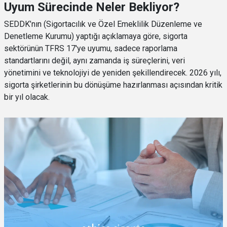
Uyum Sürecinde Neler Bekliyor?
SEDDK’nın (Sigortacılık ve Özel Emeklilik Düzenleme ve
Denetleme Kurumu) yaptığı açıklamaya göre, sigorta
sektörünün TFRS 17'ye uyumu, sadece raporlama
standartlarını değil, aynı zamanda iş süreçlerini, veri
yönetimini ve teknolojiyi de yeniden şekillendirecek. 2026 yılı,
sigorta şirketlerinin bu dönüşüme hazırlanması açısından kritik
bir yıl olacak.