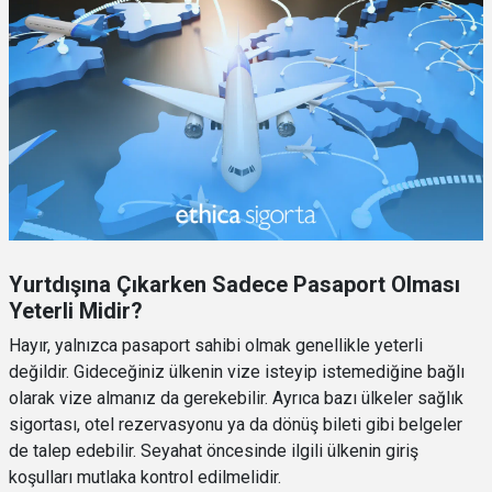
Yurtdışına Çıkarken Sadece Pasaport Olması
Yeterli Midir?
Hayır, yalnızca pasaport sahibi olmak genellikle yeterli
değildir. Gideceğiniz ülkenin vize isteyip istemediğine bağlı
olarak vize almanız da gerekebilir. Ayrıca bazı ülkeler sağlık
sigortası, otel rezervasyonu ya da dönüş bileti gibi belgeler
de talep edebilir. Seyahat öncesinde ilgili ülkenin giriş
koşulları mutlaka kontrol edilmelidir.