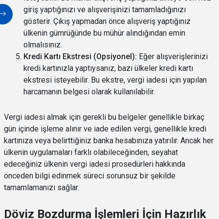
giriş yaptığınızı ve alışverişinizi tamamladığınızı
gösterir. Çıkış yapmadan önce alışveriş yaptığınız
ülkenin gümrüğünde bu mühür alındığından emin
olmalısınız.
Kredi Kartı Ekstresi (Opsiyonel):
Eğer alışverişlerinizi
kredi kartınızla yaptıysanız, bazı ülkeler kredi kartı
ekstresi isteyebilir. Bu ekstre, vergi iadesi için yapılan
harcamanın belgesi olarak kullanılabilir.
Vergi iadesi almak için gerekli bu belgeler genellikle birkaç
gün içinde işleme alınır ve iade edilen vergi, genellikle kredi
kartınıza veya belirttiğiniz banka hesabınıza yatırılır. Ancak her
ülkenin uygulamaları farklı olabileceğinden, seyahat
edeceğiniz ülkenin vergi iadesi prosedürleri hakkında
önceden bilgi edinmek süreci sorunsuz bir şekilde
tamamlamanızı sağlar.
Döviz Bozdurma İşlemleri İçin Hazırlık