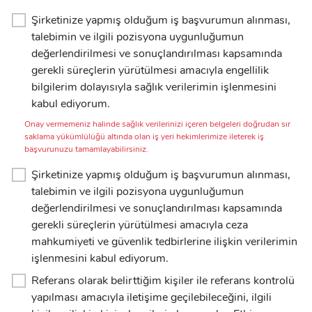
Şirketinize yapmış olduğum iş başvurumun alınması,
talebimin ve ilgili pozisyona uygunluğumun
değerlendirilmesi ve sonuçlandırılması kapsamında
gerekli süreçlerin yürütülmesi amacıyla engellilik
bilgilerim dolayısıyla sağlık verilerimin işlenmesini
kabul ediyorum.
Onay vermemeniz halinde sağlık verilerinizi içeren belgeleri doğrudan sır
saklama yükümlülüğü altında olan iş yeri hekimlerimize ileterek iş
başvurunuzu tamamlayabilirsiniz.
Şirketinize yapmış olduğum iş başvurumun alınması,
talebimin ve ilgili pozisyona uygunluğumun
değerlendirilmesi ve sonuçlandırılması kapsamında
gerekli süreçlerin yürütülmesi amacıyla ceza
mahkumiyeti ve güvenlik tedbirlerine ilişkin verilerimin
işlenmesini kabul ediyorum.
Referans olarak belirttiğim kişiler ile referans kontrolü
yapılması amacıyla iletişime geçilebileceğini, ilgili