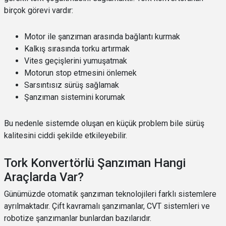
birçok görevi vardır:
Motor ile şanzıman arasında bağlantı kurmak
Kalkış sırasında torku artırmak
Vites geçişlerini yumuşatmak
Motorun stop etmesini önlemek
Sarsıntısız sürüş sağlamak
Şanzıman sistemini korumak
Bu nedenle sistemde oluşan en küçük problem bile sürüş
kalitesini ciddi şekilde etkileyebilir.
Tork Konvertörlü Şanzıman Hangi
Araçlarda Var?
Günümüzde otomatik şanzıman teknolojileri farklı sistemlere
ayrılmaktadır. Çift kavramalı şanzımanlar, CVT sistemleri ve
robotize şanzımanlar bunlardan bazılarıdır.