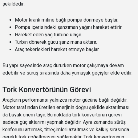
şekildedir:
Motor krank miline bağlı pompa dönmeye başlar.
Pompa içerisindeki şanzıman yağını hareket ettirir.
Hareket eden yağ türbine ulaşır.
Türbin dönerek gücü şanzımana aktarır.
Araç tekerlekleri hareket etmeye başlar.
Bu yapı sayesinde araç dururken motor çalışmaya devam
edebilir ve sürüş sırasında daha yumuşak geçişler elde edilir.
Tork Konvertörünün Görevi
Araçların performansı yalnızca motor gücüne bağlı değildir.
Motor tarafından üretilen enerjinin doğru şekilde aktarılması
da büyük önem taşır. Bu noktada tork konvertörün görevi
sadece güç aktarımı yapmak değildir. Aynı zamanda sürüş
konforunu artırmak, titreşimleri azaltmak ve kalkış sırasında
gerekli tork çoğaltmasını sağlamaktır. Tork konvertörünün