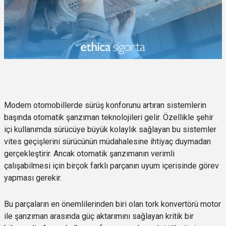
Modern otomobillerde sürüş konforunu artıran sistemlerin
başında otomatik şanzıman teknolojileri gelir. Özellikle şehir
içi kullanımda sürücüye büyük kolaylık sağlayan bu sistemler
vites geçişlerini sürücünün müdahalesine ihtiyaç duymadan
gerçekleştirir. Ancak otomatik şanzımanın verimli
çalışabilmesi için birçok farklı parçanın uyum içerisinde görev
yapması gerekir.
Bu parçaların en önemlilerinden biri olan tork konvertörü motor
ile şanzıman arasında güç aktarımını sağlayan kritik bir