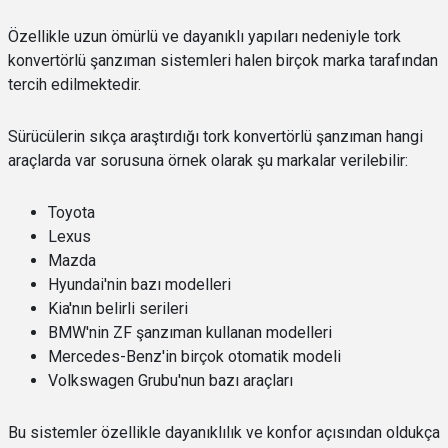
Özellikle uzun ömürlü ve dayanıklı yapıları nedeniyle tork
konvertörlü şanzıman sistemleri halen birçok marka tarafından
tercih edilmektedir.
Sürücülerin sıkça araştırdığı tork konvertörlü şanzıman hangi
araçlarda var sorusuna örnek olarak şu markalar verilebilir:
Toyota
Lexus
Mazda
Hyundai'nin bazı modelleri
Kia'nın belirli serileri
BMW'nin ZF şanzıman kullanan modelleri
Mercedes-Benz'in birçok otomatik modeli
Volkswagen Grubu'nun bazı araçları
Bu sistemler özellikle dayanıklılık ve konfor açısından oldukça