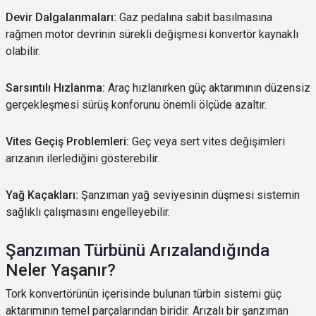
Devir Dalgalanmaları:
Gaz pedalına sabit basılmasına
rağmen motor devrinin sürekli değişmesi konvertör kaynaklı
olabilir.
Sarsıntılı Hızlanma:
Araç hızlanırken güç aktarımının düzensiz
gerçekleşmesi sürüş konforunu önemli ölçüde azaltır.
Vites Geçiş Problemleri:
Geç veya sert vites değişimleri
arızanın ilerlediğini gösterebilir.
Yağ Kaçakları:
Şanzıman yağ seviyesinin düşmesi sistemin
sağlıklı çalışmasını engelleyebilir.
Şanzıman Türbünü Arızalandığında
Neler Yaşanır?
Tork konvertörünün içerisinde bulunan türbin sistemi güç
aktarımının temel parçalarından biridir. Arızalı bir şanzıman