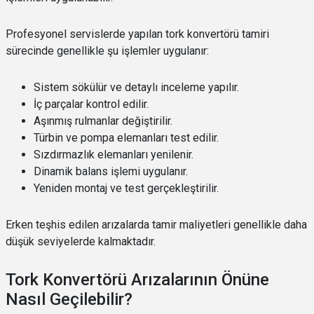
Profesyonel servislerde yapılan tork konvertörü tamiri
sürecinde genellikle şu işlemler uygulanır:
Sistem sökülür ve detaylı inceleme yapılır.
İç parçalar kontrol edilir.
Aşınmış rulmanlar değiştirilir.
Türbin ve pompa elemanları test edilir.
Sızdırmazlık elemanları yenilenir.
Dinamik balans işlemi uygulanır.
Yeniden montaj ve test gerçekleştirilir.
Erken teşhis edilen arızalarda tamir maliyetleri genellikle daha
düşük seviyelerde kalmaktadır.
Tork Konvertörü Arızalarının Önüne
Nasıl Geçilebilir?