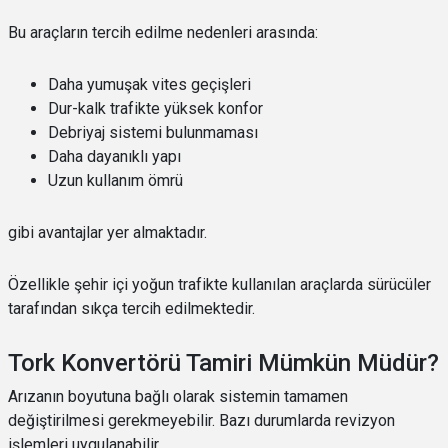
Bu araçların tercih edilme nedenleri arasında:
Daha yumuşak vites geçişleri
Dur-kalk trafikte yüksek konfor
Debriyaj sistemi bulunmaması
Daha dayanıklı yapı
Uzun kullanım ömrü
gibi avantajlar yer almaktadır.
Özellikle şehir içi yoğun trafikte kullanılan araçlarda sürücüler
tarafından sıkça tercih edilmektedir.
Tork Konvertörü Tamiri Mümkün Müdür?
Arızanın boyutuna bağlı olarak sistemin tamamen
değiştirilmesi gerekmeyebilir. Bazı durumlarda revizyon
işlemleri uygulanabilir.