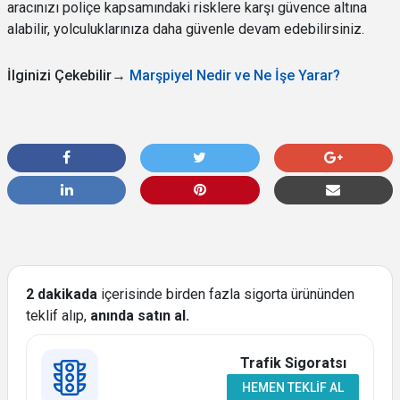
aracınızı poliçe kapsamındaki risklere karşı güvence altına
alabilir, yolculuklarınıza daha güvenle devam edebilirsiniz.
İlginizi Çekebilir→
Marşpiyel Nedir ve Ne İşe Yarar?
2 dakikada
içerisinde birden fazla sigorta ürününden
teklif alıp,
anında satın al.
Trafik Sigoratsı
HEMEN TEKLIF AL