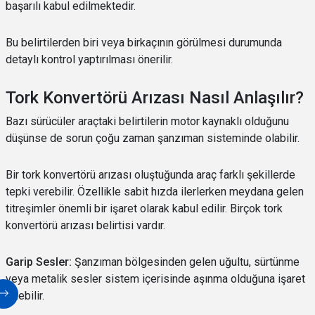
başarılı kabul edilmektedir.
Bu belirtilerden biri veya birkaçının görülmesi durumunda
detaylı kontrol yaptırılması önerilir.
Tork Konvertörü Arızası Nasıl Anlaşılır?
Bazı sürücüler araçtaki belirtilerin motor kaynaklı olduğunu
düşünse de sorun çoğu zaman şanzıman sisteminde olabilir.
Bir tork konvertörü arızası oluştuğunda araç farklı şekillerde
tepki verebilir. Özellikle sabit hızda ilerlerken meydana gelen
titreşimler önemli bir işaret olarak kabul edilir. Birçok tork
konvertörü arızası belirtisi vardır.
Garip Sesler:
Şanzıman bölgesinden gelen uğultu, sürtünme
veya metalik sesler sistem içerisinde aşınma olduğuna işaret
edebilir.