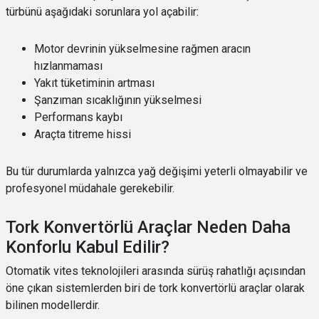
türbünü aşağıdaki sorunlara yol açabilir:
Motor devrinin yükselmesine rağmen aracın
hızlanmaması
Yakıt tüketiminin artması
Şanzıman sıcaklığının yükselmesi
Performans kaybı
Araçta titreme hissi
Bu tür durumlarda yalnızca yağ değişimi yeterli olmayabilir ve
profesyonel müdahale gerekebilir.
Tork Konvertörlü Araçlar Neden Daha
Konforlu Kabul Edilir?
Otomatik vites teknolojileri arasında sürüş rahatlığı açısından
öne çıkan sistemlerden biri de tork konvertörlü araçlar olarak
bilinen modellerdir.