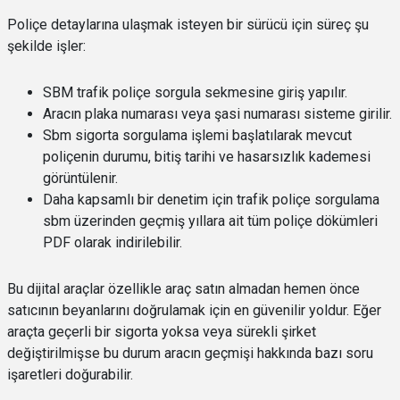
Poliçe detaylarına ulaşmak isteyen bir sürücü için süreç şu
şekilde işler:
SBM trafik poliçe sorgula sekmesine giriş yapılır.
Aracın plaka numarası veya şasi numarası sisteme girilir.
Sbm sigorta sorgulama işlemi başlatılarak mevcut
poliçenin durumu, bitiş tarihi ve hasarsızlık kademesi
görüntülenir.
Daha kapsamlı bir denetim için trafik poliçe sorgulama
sbm üzerinden geçmiş yıllara ait tüm poliçe dökümleri
PDF olarak indirilebilir.
Bu dijital araçlar özellikle araç satın almadan hemen önce
satıcının beyanlarını doğrulamak için en güvenilir yoldur. Eğer
araçta geçerli bir sigorta yoksa veya sürekli şirket
değiştirilmişse bu durum aracın geçmişi hakkında bazı soru
işaretleri doğurabilir.