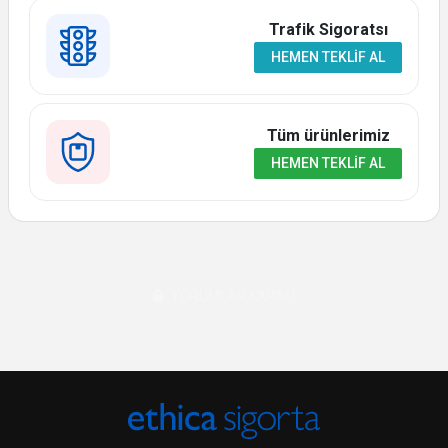
Trafik Sigoratsı
HEMEN TEKLIF AL
Tüm ürünlerimiz
HEMEN TEKLIF AL
YORUMLAR KAPALI