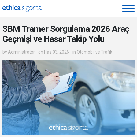
Ethica Sigorta - Blog
SBM Tramer Sorgulama 2026 Araç
Geçmişi ve Hasar Takip Yolu
by
Administrator
on Haz 03, 2026
in
Otomobil ve Trafik