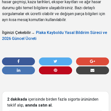
hasar geçmişi, kaza tarihleri, eksper kayıtları ve ağır hasar
durumu gibi temel bilgilere ulaşabilirsiniz. Bazı detaylı
sorgulamalar ek ücretli olabilir ve değişen parça bilgileri için
ayrı kısa mesaj komutları kullanılabilir.
İlginizi Çekebilir→
Plaka Kayboldu Yasal Bildirim Süreci ve
2026 Güncel Ücreti
2 dakikada
içerisinde birden fazla sigorta ürününden
teklif alıp,
anında satın al.