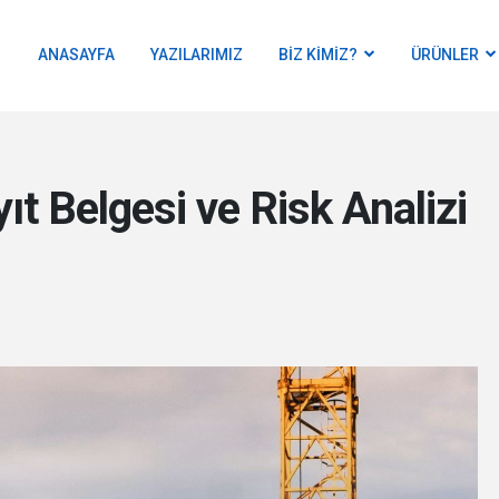
ANASAYFA
YAZILARIMIZ
BIZ KIMIZ?
ÜRÜNLER
ıt Belgesi ve Risk Analizi