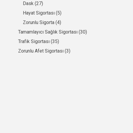
Dask
(27)
Hayat Sigortası
(5)
Zorunlu Sigorta
(4)
Tamamlayıcı Sağlık Sigortası
(30)
Trafik Sigortası
(35)
Zorunlu Afet Sigortası
(3)