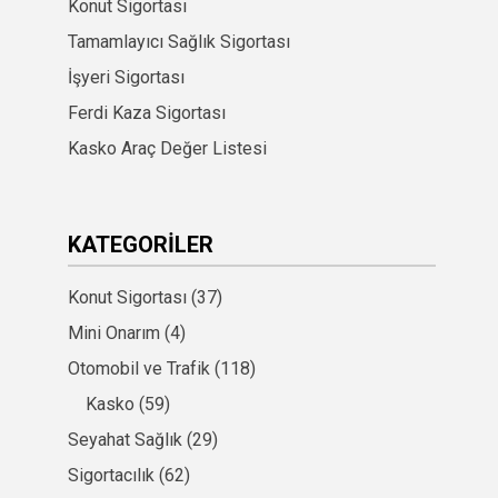
Konut Sigortası
Tamamlayıcı Sağlık Sigortası
İşyeri Sigortası
Ferdi Kaza Sigortası
Kasko Araç Değer Listesi
KATEGORILER
Konut Sigortası
(37)
Mini Onarım
(4)
Otomobil ve Trafik
(118)
Kasko
(59)
Seyahat Sağlık
(29)
Sigortacılık
(62)